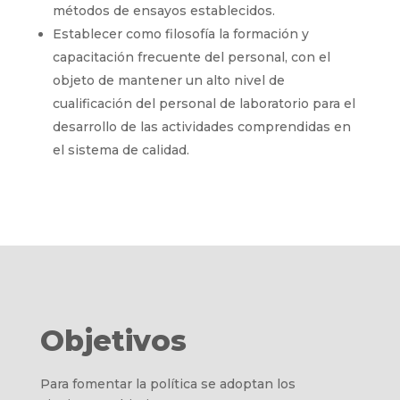
métodos de ensayos establecidos.
Establecer como filosofía la formación y
capacitación frecuente del personal, con el
objeto de mantener un alto nivel de
cualificación del personal de laboratorio para el
desarrollo de las actividades comprendidas en
el sistema de calidad.
Objetivos
Para fomentar la política se adoptan los