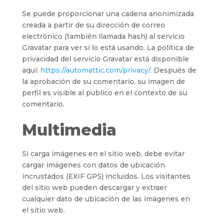
Se puede proporcionar una cadena anonimizada
creada a partir de su dirección de correo
electrónico (también llamada hash) al servicio
Gravatar para ver si lo está usando. La política de
privacidad del servicio Gravatar está disponible
aquí:
https://automattic.com/privacy/
. Después de
la aprobación de su comentario, su imagen de
perfil es visible al público en el contexto de su
comentario.
Multimedia
Si carga imágenes en el sitio web, debe evitar
cargar imágenes con datos de ubicación
incrustados (EXIF GPS) incluidos. Los visitantes
del sitio web pueden descargar y extraer
cualquier dato de ubicación de las imágenes en
el sitio web.