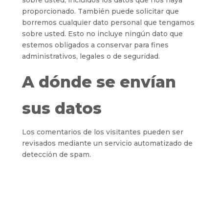
sobre usted, incluidos los datos que nos haya
proporcionado. También puede solicitar que
borremos cualquier dato personal que tengamos
sobre usted. Esto no incluye ningún dato que
estemos obligados a conservar para fines
administrativos, legales o de seguridad.
A dónde se envían
sus datos
Los comentarios de los visitantes pueden ser
revisados mediante un servicio automatizado de
detección de spam.