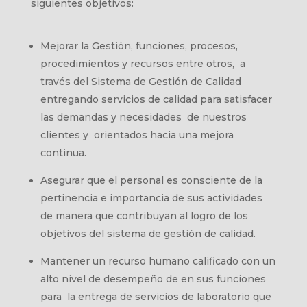
siguientes objetivos:
Mejorar la Gestión, funciones, procesos,
procedimientos y recursos entre otros, a
través del Sistema de Gestión de Calidad
entregando servicios de calidad para satisfacer
las demandas y necesidades de nuestros
clientes y orientados hacia una mejora
continua.
Asegurar que el personal es consciente de la
pertinencia e importancia de sus actividades
de manera que contribuyan al logro de los
objetivos del sistema de gestión de calidad.
Mantener un recurso humano calificado con un
alto nivel de desempeño de en sus funciones
para la entrega de servicios de laboratorio que