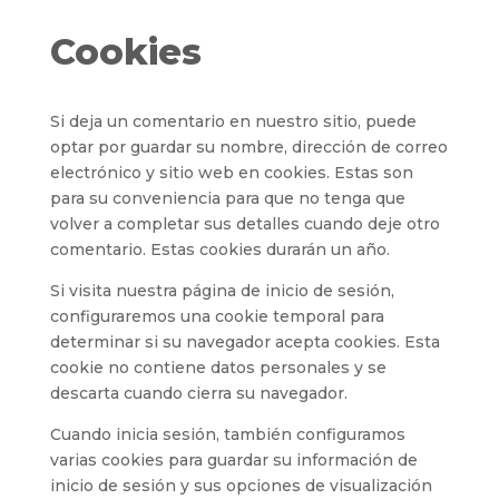
Cookies
Si deja un comentario en nuestro sitio, puede
optar por guardar su nombre, dirección de correo
electrónico y sitio web en cookies. Estas son
para su conveniencia para que no tenga que
volver a completar sus detalles cuando deje otro
comentario. Estas cookies durarán un año.
Si visita nuestra página de inicio de sesión,
configuraremos una cookie temporal para
determinar si su navegador acepta cookies. Esta
cookie no contiene datos personales y se
descarta cuando cierra su navegador.
Cuando inicia sesión, también configuramos
varias cookies para guardar su información de
inicio de sesión y sus opciones de visualización