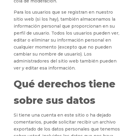
cola de moderación.
Para los usuarios que se registran en nuestro
sitio web (si los hay), también almacenamos la
información personal que proporcionan en su
perfil de usuario. Todos los usuarios pueden ver,
editar o eliminar su información personal en
cualquier momento (excepto que no pueden
cambiar su nombre de usuario). Los
administradores del sitio web también pueden
ver y editar esa información.
Qué derechos tiene
sobre sus datos
Si tiene una cuenta en este sitio o ha dejado
comentarios, puede solicitar recibir un archivo
exportado de los datos personales que tenemos