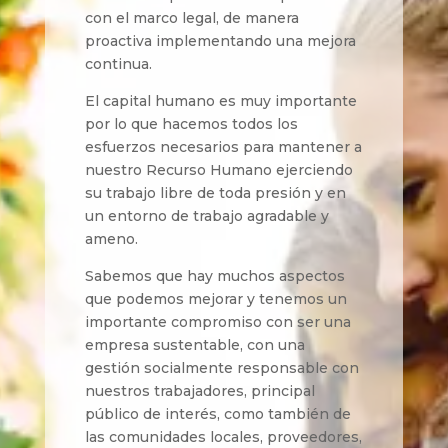
con el marco legal, de manera
proactiva implementando una mejora
continua.
El capital humano es muy importante
por lo que hacemos todos los
esfuerzos necesarios para mantener a
nuestro Recurso Humano ejerciendo
su trabajo libre de toda presión y en
un entorno de trabajo agradable y
ameno.
Sabemos que hay muchos aspectos
que podemos mejorar y tenemos un
importante compromiso con ser una
empresa sustentable, con una
gestión socialmente responsable con
nuestros trabajadores, principal
público de interés, como también de
las comunidades locales, proveedores,