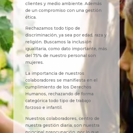
clientes y medio ambiente. Además
de un compromiso con una gestión
ética.
Rechazamos todo tipo de
discriminación, ya sea por edad, raza y
religión. Buscamos la inclusión
igualitaria, como dato importante, más
del 75% de nuestro personal son
mujeres.
La importancia de nuestros
colaboradores se manifiesta en el
cumplimiento de los Derechos
Humanos, rechazando de forma
categórica todo tipo de trabajo
forzoso e infantil.
Nuestros colaboradores, centro de
nuestra gestión diaria, son nuestra
principal preocupación, por lo que