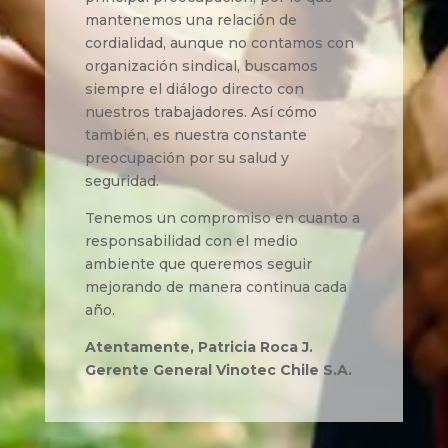
mantenemos una relación de
cordialidad, aunque no contamos con
organización sindical, buscamos
siempre el diálogo directo con
nuestros trabajadores. Así cómo
también, es nuestra constante
preocupación por su salud y
seguridad.
Tenemos un compromiso en cuanto a
responsabilidad con el medio
ambiente que queremos seguir
mejorando de manera continua cada
año.
Atentamente, Patricia Roca J.
Gerente General Vinotec Chile S.A.