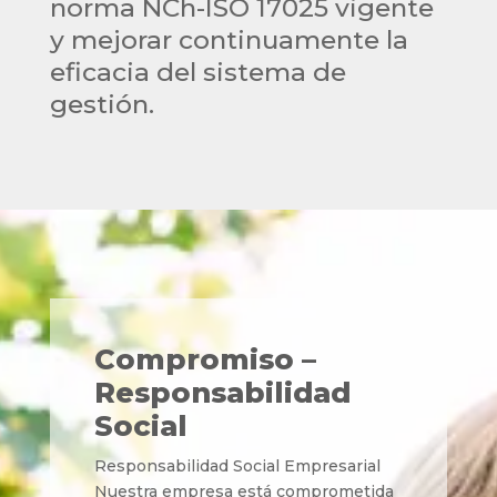
norma NCh-ISO 17025 vigente
y mejorar continuamente la
eficacia del sistema de
gestión.
Compromiso –
Responsabilidad
Social
Responsabilidad Social Empresarial
Nuestra empresa está comprometida