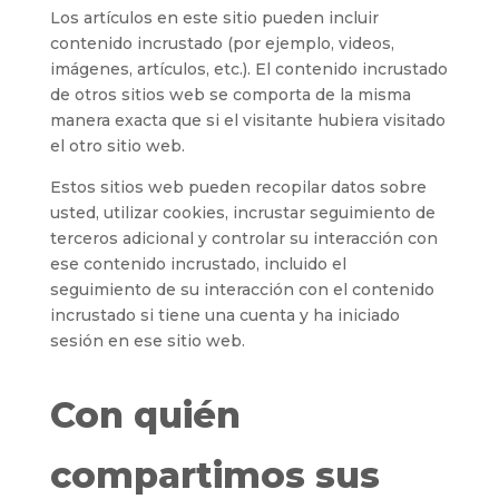
Los artículos en este sitio pueden incluir
contenido incrustado (por ejemplo, videos,
imágenes, artículos, etc.). El contenido incrustado
de otros sitios web se comporta de la misma
manera exacta que si el visitante hubiera visitado
el otro sitio web.
Estos sitios web pueden recopilar datos sobre
usted, utilizar cookies, incrustar seguimiento de
terceros adicional y controlar su interacción con
ese contenido incrustado, incluido el
seguimiento de su interacción con el contenido
incrustado si tiene una cuenta y ha iniciado
sesión en ese sitio web.
Con quién
compartimos sus