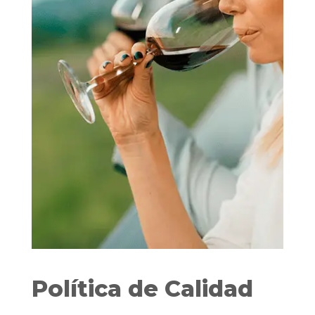
Política de Calidad