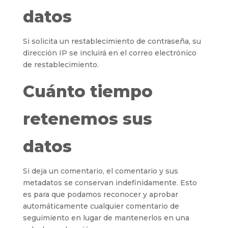
datos
Si solicita un restablecimiento de contraseña, su
dirección IP se incluirá en el correo electrónico
de restablecimiento.
Cuánto tiempo
retenemos sus
datos
Si deja un comentario, el comentario y sus
metadatos se conservan indefinidamente. Esto
es para que podamos reconocer y aprobar
automáticamente cualquier comentario de
seguimiento en lugar de mantenerlos en una