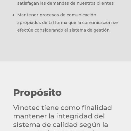
satisfagan las demandas de nuestros clientes.
Mantener procesos de comunicación
apropiados de tal forma que la comunicación se
efectúe considerando el sistema de gestión.
Propósito
Vinotec tiene como finalidad
mantener la integridad del
sistema de calidad según la