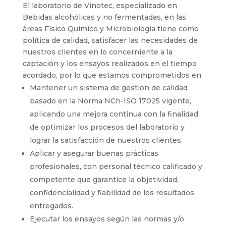
El laboratorio de Vinotec, especializado en
Bebidas alcohólicas y no fermentadas, en las
áreas Físico Químico y Microbiología tiene como
política de calidad, satisfacer las necesidades de
nuestros clientes en lo concerniente a la
captación y los ensayos realizados en el tiempo
acordado, por lo que estamos comprometidos en:
Mantener un sistema de gestión de calidad
basado en la Norma NCh-ISO 17025 vigente,
aplicando una mejora continua con la finalidad
de optimizar los procesos del laboratorio y
lograr la satisfacción de nuestros clientes.
Aplicar y asegurar buenas prácticas
profesionales, con personal técnico calificado y
competente que garantice la objetividad,
confidencialidad y fiabilidad de los resultados
entregados.
Ejecutar los ensayos según las normas y/o