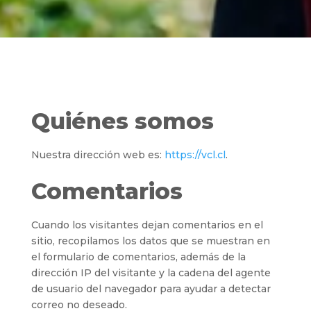
Quiénes somos
Nuestra dirección web es:
https://vcl.cl
.
Comentarios
Cuando los visitantes dejan comentarios en el
sitio, recopilamos los datos que se muestran en
el formulario de comentarios, además de la
dirección IP del visitante y la cadena del agente
de usuario del navegador para ayudar a detectar
correo no deseado.