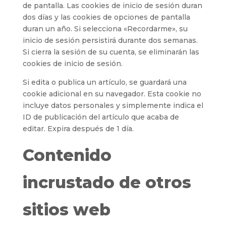
de pantalla. Las cookies de inicio de sesión duran
dos días y las cookies de opciones de pantalla
duran un año. Si selecciona «Recordarme», su
inicio de sesión persistirá durante dos semanas.
Si cierra la sesión de su cuenta, se eliminarán las
cookies de inicio de sesión.
Si edita o publica un artículo, se guardará una
cookie adicional en su navegador. Esta cookie no
incluye datos personales y simplemente indica el
ID de publicación del artículo que acaba de
editar. Expira después de 1 día.
Contenido
incrustado de otros
sitios web